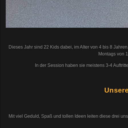
Dieses Jahr sind 22 Kids dabei, im Alter von 4 bis 8 Jahre
Montags von 17
In der Session haben sie meistens 3-4 Auftritt
Unsere
Mit viel Geduld, Spaß und tollen Ideen leiten diese drei u