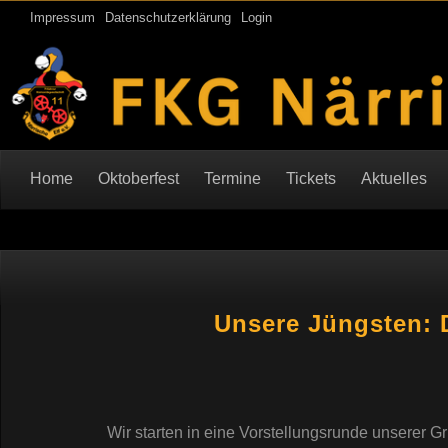
Impressum
Datenschutzerklärung
Login
Home
Oktoberfest
Termine
Tickets
Aktuelles
Unsere Jüngsten: 
Wir starten in eine Vorstellungsrunde unserer