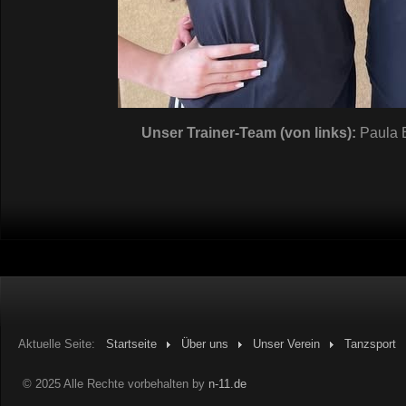
Unser Trainer-Team (von links):
Paula 
Aktuelle Seite:
Startseite
Über uns
Unser Verein
Tanzsport
© 2025 Alle Rechte vorbehalten by
n-11.de