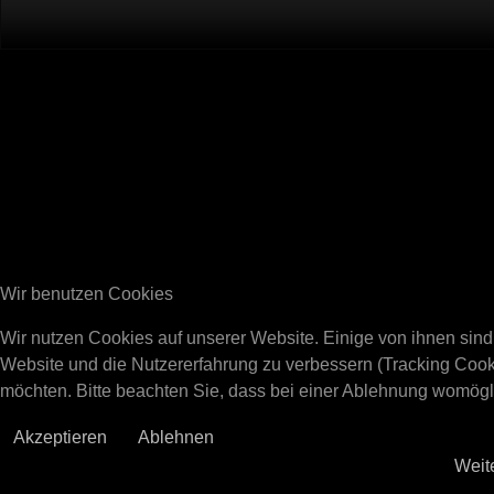
Wir benutzen Cookies
Wir nutzen Cookies auf unserer Website. Einige von ihnen sind 
Website und die Nutzererfahrung zu verbessern (Tracking Cook
möchten. Bitte beachten Sie, dass bei einer Ablehnung womöglic
Akzeptieren
Ablehnen
Weit