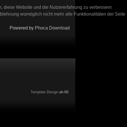
en, diese Website und die Nutzererfahrung zu verbessern
Ablehnung womöglich nicht mehr alle Funktionalitäten der Seite
Powered by
Phoca Download
Template Design
ah-68