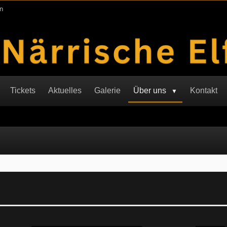
n
Tickets
Aktuelles
Galerie
Über uns
Kontakt