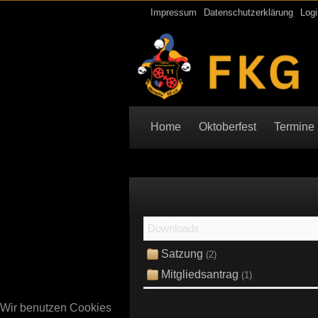
Impressum
Datenschutzerklärung
Logi
Home
Oktoberfest
Termine
Downloads
Satzung
(2)
Mitgliedsantrag
(1)
Wir benutzen Cookies