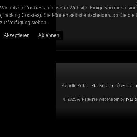
Wir nutzen Cookies auf unserer Website. Einige von ihnen sind
(Tracking Cookies). Sie können selbst entscheiden, ob Sie die
zur Verfügung stehen.
Akzeptieren
Ablehnen
Aktuelle Seite:
Startseite
Über uns
© 2025 Alle Rechte vorbehalten by
n-11.d