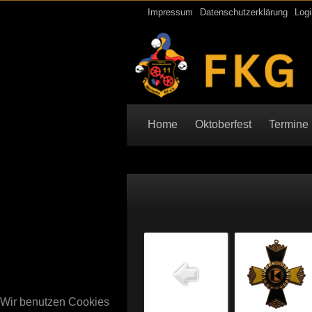
Impressum
Datenschutzerklärung
Logi
Home
Oktoberfest
Termine
Wir benutzen Cookies