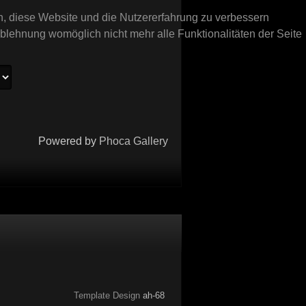
en, diese Website und die Nutzererfahrung zu verbessern
Ablehnung womöglich nicht mehr alle Funktionalitäten der Seite
Powered by
Phoca Gallery
Template Design
ah-68