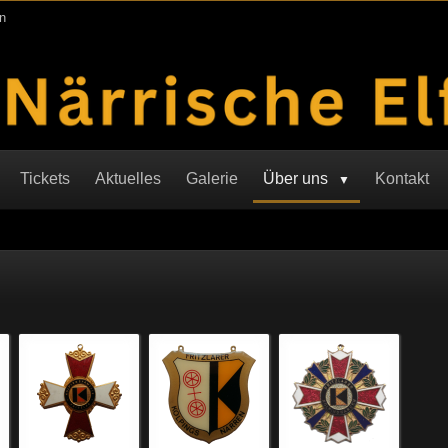
n
Tickets
Aktuelles
Galerie
Über uns
Kontakt